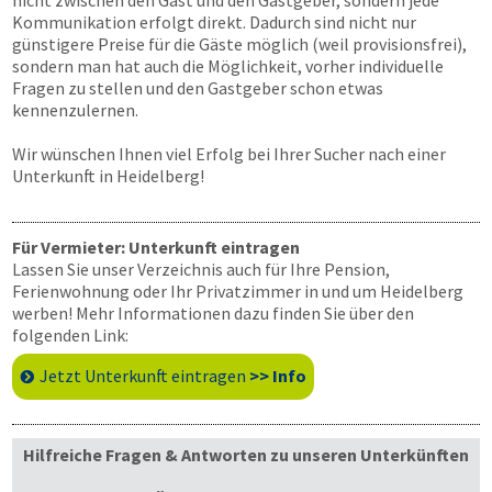
nicht zwischen den Gast und den Gastgeber, sondern jede
Kommunikation erfolgt direkt. Dadurch sind nicht nur
günstigere Preise für die Gäste möglich (weil provisionsfrei),
sondern man hat auch die Möglichkeit, vorher individuelle
Fragen zu stellen und den Gastgeber schon etwas
kennenzulernen.
Wir wünschen Ihnen viel Erfolg bei Ihrer Sucher nach einer
Unterkunft in Heidelberg!
Für Vermieter: Unterkunft eintragen
Lassen Sie unser Verzeichnis auch für Ihre Pension,
Ferienwohnung oder Ihr Privatzimmer in und um Heidelberg
werben! Mehr Informationen dazu finden Sie über den
folgenden Link:
Jetzt Unterkunft eintragen
>> Info
Hilfreiche Fragen & Antworten zu unseren Unterkünften