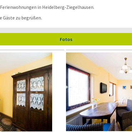
 Ferienwohnungen in Heidelberg-Ziegelhausen.
re Gäste zu begrüßen.
Fotos