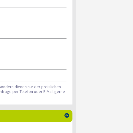
sondern dienen nur der preislichen
nfrage per Telefon oder E-Mail gerne
