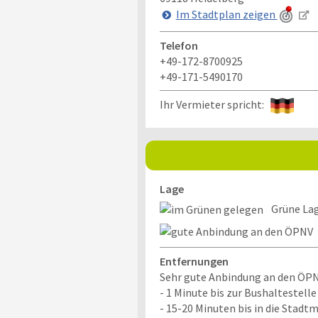
Im Stadtplan zeigen
Telefon
+49-172-8700925
+49-171-5490170
Ihr Vermieter spricht:
Lage
Grüne Lag
Entfernungen
Sehr gute Anbindung an den ÖPN
- 1 Minute bis zur Bushaltestelle 
- 15-20 Minuten bis in die Stadtm