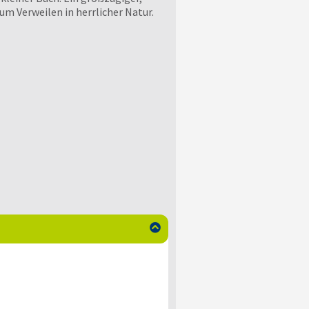
zum Verweilen in herrlicher Natur.
