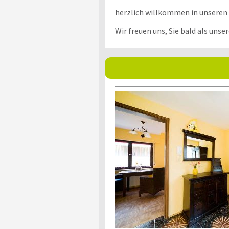
herzlich willkommen in unseren
Wir freuen uns, Sie bald als unse