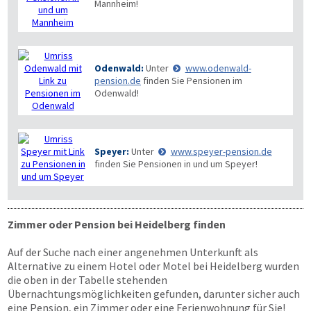
Mannheim!
Odenwald:
Unter
www.odenwald-
pension.de
finden Sie Pensionen im
Odenwald!
Speyer:
Unter
www.speyer-pension.de
finden Sie Pensionen in und um Speyer!
Zimmer oder Pension bei Heidelberg finden
Auf der Suche nach einer angenehmen Unterkunft als
Alternative zu einem Hotel oder Motel bei Heidelberg wurden
die oben in der Tabelle stehenden
Übernachtungsmöglichkeiten gefunden, darunter sicher auch
eine Pension, ein Zimmer oder eine Ferienwohnung für Sie!