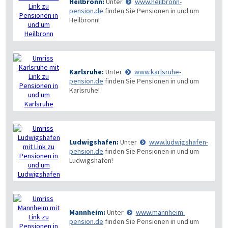
Heilbronn:
Unter
www.heilbronn-
pension.de
finden Sie Pensionen in und um
Heilbronn!
Karlsruhe:
Unter
www.karlsruhe-
pension.de
finden Sie Pensionen in und um
Karlsruhe!
Ludwigshafen:
Unter
www.ludwigshafen-
pension.de
finden Sie Pensionen in und um
Ludwigshafen!
Mannheim:
Unter
www.mannheim-
pension.de
finden Sie Pensionen in und um