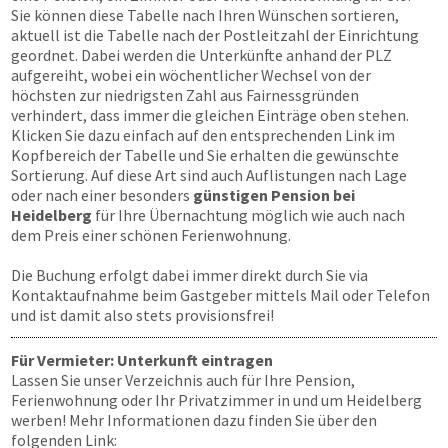
Sie können diese Tabelle nach Ihren Wünschen sortieren,
aktuell ist die Tabelle nach der Postleitzahl der Einrichtung
geordnet. Dabei werden die Unterkünfte anhand der PLZ
aufgereiht, wobei ein wöchentlicher Wechsel von der
höchsten zur niedrigsten Zahl aus Fairnessgründen
verhindert, dass immer die gleichen Einträge oben stehen.
Klicken Sie dazu einfach auf den entsprechenden Link im
Kopfbereich der Tabelle und Sie erhalten die gewünschte
Sortierung. Auf diese Art sind auch Auflistungen nach Lage
oder nach einer besonders
günstigen Pension bei
Heidelberg
für Ihre Übernachtung möglich wie auch nach
dem Preis einer schönen Ferienwohnung.
Die Buchung erfolgt dabei immer direkt durch Sie via
Kontaktaufnahme beim Gastgeber mittels Mail oder Telefon
und ist damit also stets provisionsfrei!
Für Vermieter: Unterkunft eintragen
Lassen Sie unser Verzeichnis auch für Ihre Pension,
Ferienwohnung oder Ihr Privatzimmer in und um Heidelberg
werben! Mehr Informationen dazu finden Sie über den
folgenden Link: