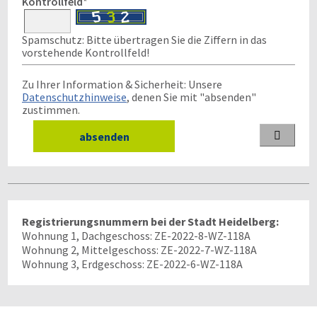
Kontrollfeld
*
Spamschutz: Bitte übertragen Sie die Ziffern in das
vorstehende Kontrollfeld!
Zu Ihrer Information & Sicherheit: Unsere
Datenschutzhinweise
, denen Sie mit "absenden"
zustimmen.

Registrierungsnummern bei der Stadt Heidelberg:
Wohnung 1, Dachgeschoss: ZE-2022-8-WZ-118A
Wohnung 2, Mittelgeschoss: ZE-2022-7-WZ-118A
Wohnung 3, Erdgeschoss: ZE-2022-6-WZ-118A