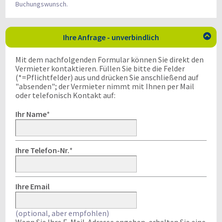
Buchungswunsch.
Ihre Anfrage - unverbindlich

Mit dem nachfolgenden Formular können Sie direkt den
Vermieter kontaktieren. Füllen Sie bitte die Felder
(*=Pflichtfelder) aus und drücken Sie anschließend auf
"absenden"; der Vermieter nimmt mit Ihnen per Mail
oder telefonisch Kontakt auf:
Ihr Name
*
Ihre Telefon-Nr.
*
Ihre Email
(optional, aber empfohlen)