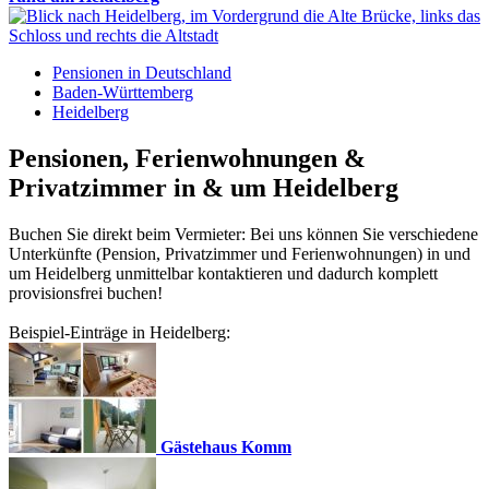
Pensionen in Deutschland
Baden-Württemberg
Heidelberg
Pensionen, Ferienwohnungen &
Privatzimmer in & um Heidelberg
Buchen Sie direkt beim Vermieter: Bei uns können Sie verschiedene
Unterkünfte (Pension, Privatzimmer und Ferienwohnungen) in und
um Heidelberg unmittelbar kontaktieren und dadurch komplett
provisionsfrei buchen!
Beispiel-Einträge in Heidelberg:
Gästehaus Komm