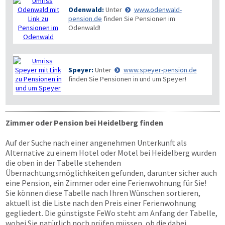
Odenwald:
Unter
www.odenwald-
pension.de
finden Sie Pensionen im
Odenwald!
Speyer:
Unter
www.speyer-pension.de
finden Sie Pensionen in und um Speyer!
Zimmer oder Pension bei Heidelberg finden
Auf der Suche nach einer angenehmen Unterkunft als
Alternative zu einem Hotel oder Motel bei Heidelberg wurden
die oben in der Tabelle stehenden
Übernachtungsmöglichkeiten gefunden, darunter sicher auch
eine Pension, ein Zimmer oder eine Ferienwohnung für Sie!
Sie können diese Tabelle nach Ihren Wünschen sortieren,
aktuell ist die Liste nach den Preis einer Ferienwohnung
gegliedert. Die günstigste FeWo steht am Anfang der Tabelle,
wobei Sie natürlich noch prüfen müssen, ob die dabei