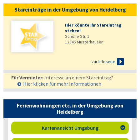
Stareinträge in der Umgebung von Heidelberg
Hier könnte Ihr Stareintrag
stehen!
Schöne Str. 1
12345
Musterhausen

zur Infoseite
Für Vermieter:
Interesse an einem Stareintrag?
Hier klicken für mehr
Informationen
Ferienwohnungen etc. in der Umgebung von
Heidelberg
Kartenansicht Umgebung
