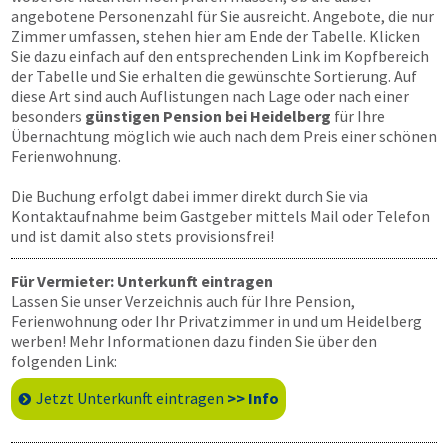
angebotene Personenzahl für Sie ausreicht. Angebote, die nur
Zimmer umfassen, stehen hier am Ende der Tabelle. Klicken
Sie dazu einfach auf den entsprechenden Link im Kopfbereich
der Tabelle und Sie erhalten die gewünschte Sortierung. Auf
diese Art sind auch Auflistungen nach Lage oder nach einer
besonders
günstigen Pension bei Heidelberg
für Ihre
Übernachtung möglich wie auch nach dem Preis einer schönen
Ferienwohnung.
Die Buchung erfolgt dabei immer direkt durch Sie via
Kontaktaufnahme beim Gastgeber mittels Mail oder Telefon
und ist damit also stets provisionsfrei!
Für Vermieter: Unterkunft eintragen
Lassen Sie unser Verzeichnis auch für Ihre Pension,
Ferienwohnung oder Ihr Privatzimmer in und um Heidelberg
werben! Mehr Informationen dazu finden Sie über den
folgenden Link:
Jetzt Unterkunft eintragen
>> Info