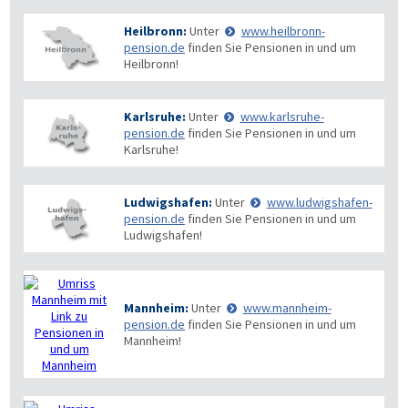
Heilbronn:
Unter
www.heilbronn-
pension.de
finden Sie Pensionen in und um
Heilbronn!
Karlsruhe:
Unter
www.karlsruhe-
pension.de
finden Sie Pensionen in und um
Karlsruhe!
Ludwigshafen:
Unter
www.ludwigshafen-
pension.de
finden Sie Pensionen in und um
Ludwigshafen!
Mannheim:
Unter
www.mannheim-
pension.de
finden Sie Pensionen in und um
Mannheim!